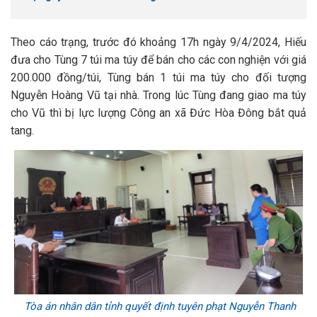
Theo cáo trạng, trước đó khoảng 17h ngày 9/4/2024, Hiếu
đưa cho Tùng 7 túi ma túy để bán cho các con nghiện với giá
200.000 đồng/túi, Tùng bán 1 túi ma túy cho đối tượng
Nguyễn Hoàng Vũ tại nhà. Trong lúc Tùng đang giao ma túy
cho Vũ thì bị lực lượng Công an xã Đức Hòa Đông bắt quả
tang.
Tòa án nhân dân tỉnh quyết định tuyên phạt Nguyễn Thanh