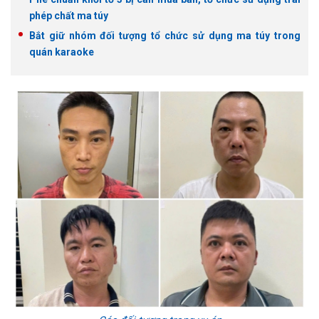
phép chất ma túy
Bắt giữ nhóm đối tượng tổ chức sử dụng ma túy trong
quán karaoke