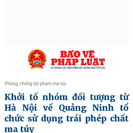
Phòng, chống tội phạm ma túy
Khởi tố nhóm đối tượng từ
Hà Nội về Quảng Ninh tổ
chức sử dụng trái phép chất
ma túy