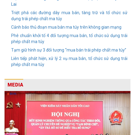
Lai
Triệt phá các đường dây mua bán, tàng trữ và tổ chức sử
dụng trái phép chất ma túy
Cảnh báo thủ đoạn mua bán ma túy trên không gian mạng
Phê chuẩn khởi tố 4 đối tượng mua bán, tổ chức sử dụng trái
phép chất ma túy
Tạm giữ hình sự 3 đối tượng “mua bán trái phép chất ma túy”
Liên tiếp phát hiện, xử lý 2 vụ mua bán, tổ chức sử dụng trái
phép chất ma túy
MEDIA