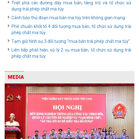
Triệt phá các đường dây mua bán, tàng trữ và tổ chức sử
dụng trái phép chất ma túy
Cảnh báo thủ đoạn mua bán ma túy trên không gian mạng
Phê chuẩn khởi tố 4 đối tượng mua bán, tổ chức sử dụng trái
phép chất ma túy
Tạm giữ hình sự 3 đối tượng “mua bán trái phép chất ma túy”
Liên tiếp phát hiện, xử lý 2 vụ mua bán, tổ chức sử dụng trái
phép chất ma túy
MEDIA