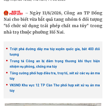
Ngày 11/6/2026, Công an TP Đồng
Nai cho biết vừa bắt quả tang nhóm 6 đối tượng
"tổ chức sử dụng trái phép chất ma túy" trong
nhà trọ thuộc phường Hố Nai.
Triệt phá đường dây ma túy xuyên quốc gia, bắt 403 đối
tượng
Trung tá Công an bị đâm trọng thương khi thực hiện
nhiệm vụ phòng, chống ma túy
Tăng cường phối hợp điều tra, truy tố, xét xử các vụ án ma
túy
VKSND Khu vực 12 TP Cần Thơ phối hợp xét xử vụ án ma
túy