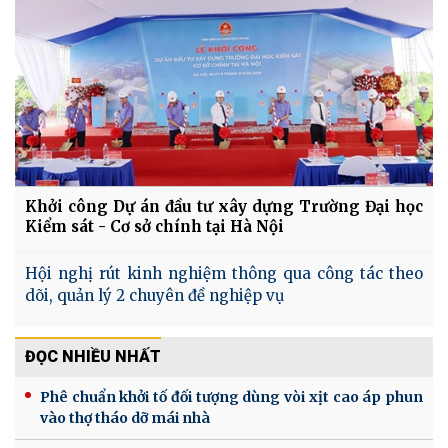
Khởi công Dự án đầu tư xây dựng Trường Đại học
Kiểm sát - Cơ sở chính tại Hà Nội
Hội nghị rút kinh nghiệm thông qua công tác theo
dõi, quản lý 2 chuyên đề nghiệp vụ
ĐỌC NHIỀU NHẤT
Phê chuẩn khởi tố đối tượng dùng vòi xịt cao áp phun
vào thợ tháo dỡ mái nhà