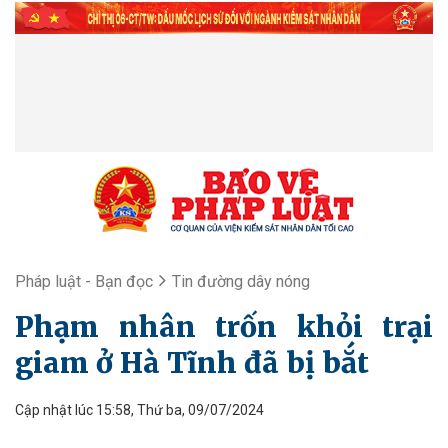
Pháp luật - Bạn đọc
Tin đường dây nóng
Phạm nhân trốn khỏi trại
giam ở Hà Tĩnh đã bị bắt
Cập nhật lúc 15:58, Thứ ba, 09/07/2024