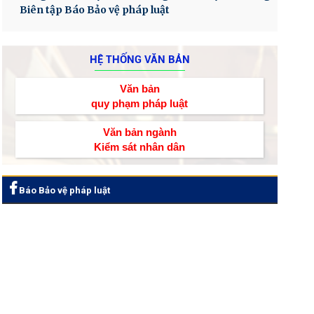
Biên tập Báo Bảo vệ pháp luật
HỆ THỐNG VĂN BẢN
Văn bản
quy phạm pháp luật
Văn bản ngành
Kiểm sát nhân dân
Báo Bảo vệ pháp luật