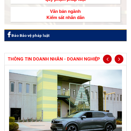
Văn bản ngành
Kiểm sát nhân dân
Báo Bảo vệ pháp luật
THÔNG TIN DOANH NHÂN - DOANH NGHIỆP