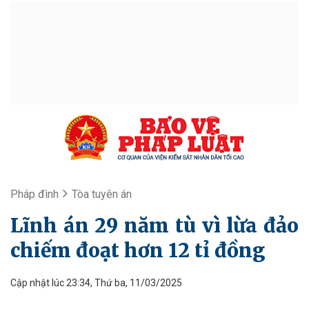
Pháp đình
Tòa tuyên án
Lĩnh án 29 năm tù vì lừa đảo
chiếm đoạt hơn 12 tỉ đồng
Cập nhật lúc 23:34, Thứ ba, 11/03/2025