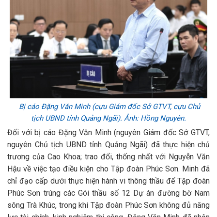
Bị cáo Đặng Văn Minh (cựu Giám đốc Sở GTVT, cựu Chủ
tịch UBND tỉnh Quảng Ngãi). Ảnh: Hồng Nguyên.
Đối với bị cáo Đặng Văn Minh (nguyên Giám đốc Sở GTVT,
nguyên Chủ tịch UBND tỉnh Quảng Ngãi) đã thực hiện chủ
trương của Cao Khoa; trao đổi, thống nhất với Nguyễn Văn
Hậu về việc tạo điều kiện cho Tập đoàn Phúc Sơn. Minh đã
chỉ đạo cấp dưới thực hiện hành vi thông thầu để Tập đoàn
Phúc Sơn trúng các Gói thầu số 12 Dự án đường bờ Nam
sông Trà Khúc, trong khi Tập đoàn Phúc Sơn không đủ năng