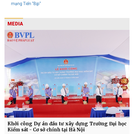
mạng Tiến "Bịp"
MEDIA
Khởi công Dự án đầu tư xây dựng Trường Đại học
Kiểm sát - Cơ sở chính tại Hà Nội