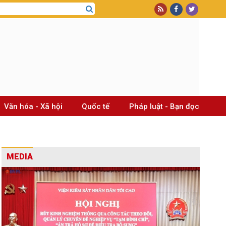
Văn hóa - Xã hội
Quốc tế
Pháp luật - Bạn đọc
MEDIA