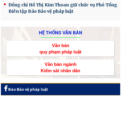
Đồng chí Hồ Thị Kim Thoan giữ chức vụ Phó Tổng
Biên tập Báo Bảo vệ pháp luật
HỆ THỐNG VĂN BẢN
Văn bản
quy phạm pháp luật
Văn bản ngành
Kiểm sát nhân dân
Báo Bảo vệ pháp luật