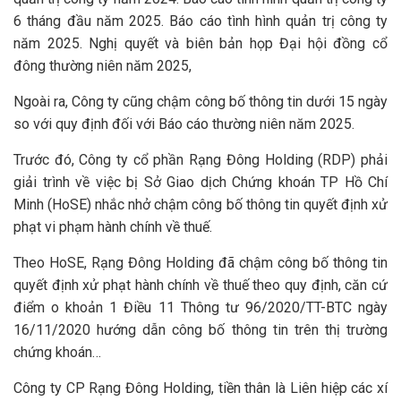
6 tháng đầu năm 2025. Báo cáo tình hình quản trị công ty
năm 2025. Nghị quyết và biên bản họp Đại hội đồng cổ
đông thường niên năm 2025,
Ngoài ra, Công ty cũng chậm công bố thông tin dưới 15 ngày
so với quy định đối với Báo cáo thường niên năm 2025.
Trước đó, Công ty cổ phần Rạng Đông Holding (RDP) phải
giải trình về việc bị Sở Giao dịch Chứng khoán TP Hồ Chí
Minh (HoSE) nhắc nhở chậm công bố thông tin quyết định xử
phạt vi phạm hành chính về thuế.
Theo HoSE, Rạng Đông Holding đã chậm công bố thông tin
quyết định xử phạt hành chính về thuế theo quy định, căn cứ
điểm o khoản 1 Điều 11 Thông tư 96/2020/TT-BTC ngày
16/11/2020 hướng dẫn công bố thông tin trên thị trường
chứng khoán…
Công ty CP Rạng Đông Holding, tiền thân là Liên hiệp các xí