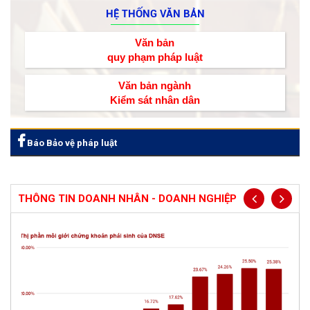
HỆ THỐNG VĂN BẢN
Văn bản
quy phạm pháp luật
Văn bản ngành
Kiểm sát nhân dân
Báo Bảo vệ pháp luật
THÔNG TIN DOANH NHÂN - DOANH NGHIỆP