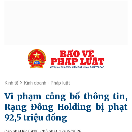
Kinh tế
Kinh doanh - Pháp luật
Vi phạm công bố thông tin,
Rạng Đông Holding bị phạt
92,5 triệu đồng
Cập nhật lúc 09:00, Chủ nhật, 17/05/2026