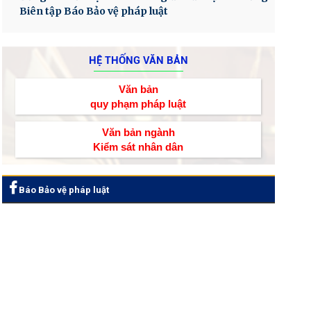
Biên tập Báo Bảo vệ pháp luật
HỆ THỐNG VĂN BẢN
Văn bản
quy phạm pháp luật
Văn bản ngành
Kiểm sát nhân dân
Báo Bảo vệ pháp luật