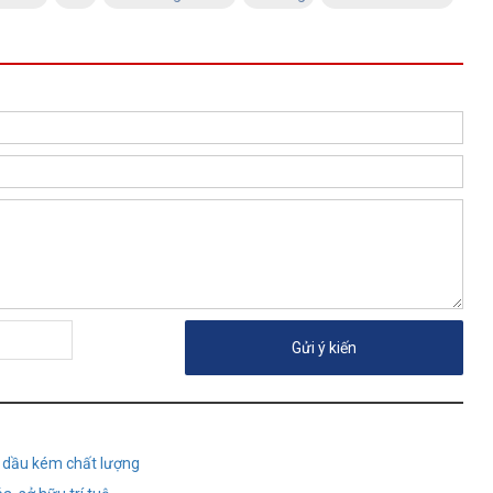
g dầu kém chất lượng