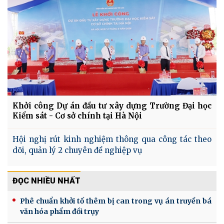
Khởi công Dự án đầu tư xây dựng Trường Đại học
Kiểm sát - Cơ sở chính tại Hà Nội
Hội nghị rút kinh nghiệm thông qua công tác theo
dõi, quản lý 2 chuyên đề nghiệp vụ
ĐỌC NHIỀU NHẤT
Phê chuẩn khởi tố thêm bị can trong vụ án truyền bá
văn hóa phẩm đồi trụy