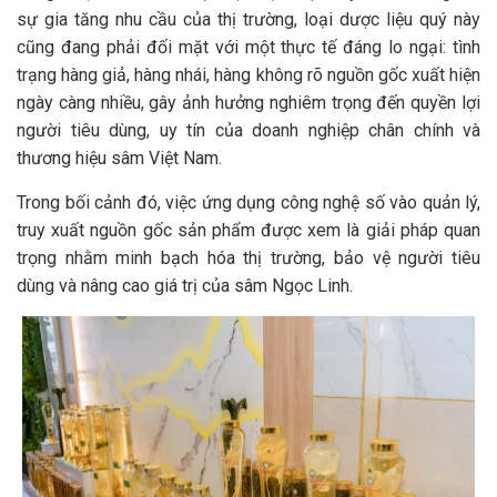
sự gia tăng nhu cầu của thị trường, loại dược liệu quý này
cũng đang phải đối mặt với một thực tế đáng lo ngại: tình
trạng hàng giả, hàng nhái, hàng không rõ nguồn gốc xuất hiện
ngày càng nhiều, gây ảnh hưởng nghiêm trọng đến quyền lợi
người tiêu dùng, uy tín của doanh nghiệp chân chính và
thương hiệu sâm Việt Nam.
Trong bối cảnh đó, việc ứng dụng công nghệ số vào quản lý,
truy xuất nguồn gốc sản phẩm được xem là giải pháp quan
trọng nhằm minh bạch hóa thị trường, bảo vệ người tiêu
dùng và nâng cao giá trị của sâm Ngọc Linh.