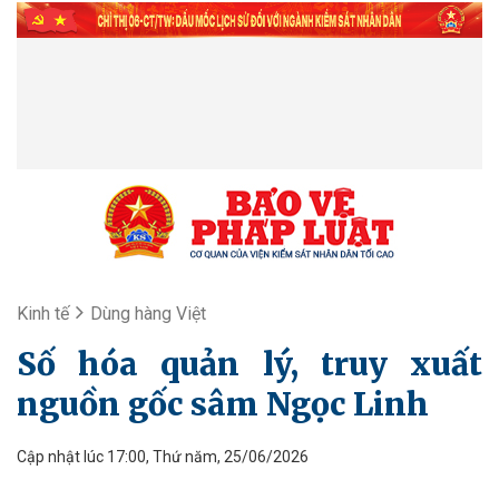
Kinh tế
Dùng hàng Việt
Số hóa quản lý, truy xuất
nguồn gốc sâm Ngọc Linh
Cập nhật lúc 17:00, Thứ năm, 25/06/2026