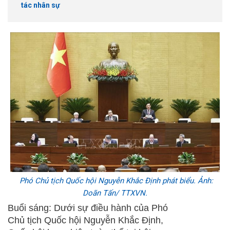
tác nhân sự
Phó Chủ tịch Quốc hội Nguyễn Khắc Định phát biểu. Ảnh:
Doãn Tấn/ TTXVN.
Buổi sáng: Dưới sự điều hành của Phó
Chủ tịch Quốc hội Nguyễn Khắc Định,