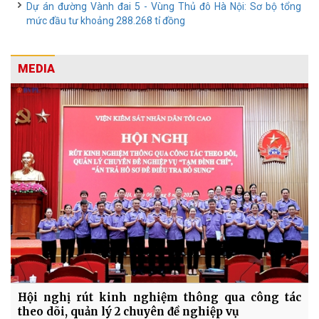
Dự án đường Vành đai 5 - Vùng Thủ đô Hà Nội: Sơ bộ tổng
mức đầu tư khoảng 288.268 tỉ đồng
MEDIA
Hội nghị rút kinh nghiệm thông qua công tác
theo dõi, quản lý 2 chuyên đề nghiệp vụ