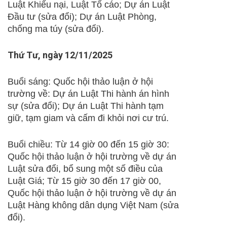
Luật Khiếu nại, Luật Tố cáo; Dự án Luật
Đầu tư (sửa đổi); Dự án Luật Phòng,
chống ma túy (sửa đổi).
Thứ Tư, ngày 12/11/2025
Buổi sáng: Quốc hội thảo luận ở hội
trường về: Dự án Luật Thi hành án hình
sự (sửa đổi); Dự án Luật Thi hành tạm
giữ, tạm giam và cấm đi khỏi nơi cư trú.
Buổi chiều: Từ 14 giờ 00 đến 15 giờ 30:
Quốc hội thảo luận ở hội trường về dự án
Luật sửa đổi, bổ sung một số điều của
Luật Giá; Từ 15 giờ 30 đến 17 giờ 00,
Quốc hội thảo luận ở hội trường về dự án
Luật Hàng không dân dụng Việt Nam (sửa
đổi).