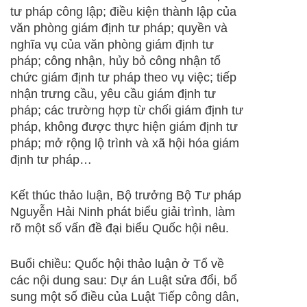
tư pháp công lập; điều kiện thành lập của
văn phòng giám định tư pháp; quyền và
nghĩa vụ của văn phòng giám định tư
pháp; công nhận, hủy bỏ công nhận tổ
chức giám định tư pháp theo vụ việc; tiếp
nhận trưng cầu, yêu cầu giám định tư
pháp; các trường hợp từ chối giám định tư
pháp, không được thực hiện giám định tư
pháp; mở rộng lộ trình và xã hội hóa giám
định tư pháp…
Kết thúc thảo luận, Bộ trưởng Bộ Tư pháp
Nguyễn Hải Ninh phát biểu giải trình, làm
rõ một số vấn đề đại biểu Quốc hội nêu.
Buổi chiều: Quốc hội thảo luận ở Tổ về
các nội dung sau: Dự án Luật sửa đổi, bổ
sung một số điều của Luật Tiếp công dân,