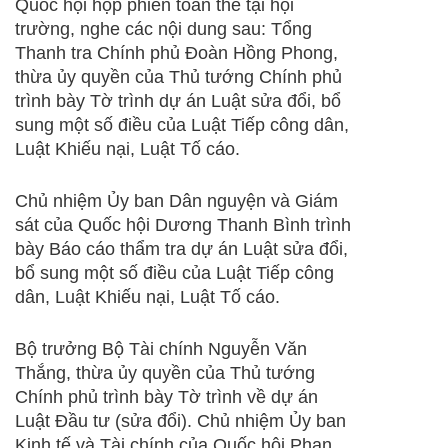
Quốc hội họp phiên toàn thể tại hội
trường, nghe các nội dung sau: Tổng
Thanh tra Chính phủ Đoàn Hồng Phong,
thừa ủy quyền của Thủ tướng Chính phủ
trình bày Tờ trình dự án Luật sửa đổi, bổ
sung một số điều của Luật Tiếp công dân,
Luật Khiếu nại, Luật Tố cáo.
Chủ nhiệm Ủy ban Dân nguyện và Giám
sát của Quốc hội Dương Thanh Bình trình
bày Báo cáo thẩm tra dự án Luật sửa đổi,
bổ sung một số điều của Luật Tiếp công
dân, Luật Khiếu nại, Luật Tố cáo.
Bộ trưởng Bộ Tài chính Nguyễn Văn
Thắng, thừa ủy quyền của Thủ tướng
Chính phủ trình bày Tờ trình về dự án
Luật Đầu tư (sửa đổi). Chủ nhiệm Ủy ban
Kinh tế và Tài chính của Quốc hội Phan