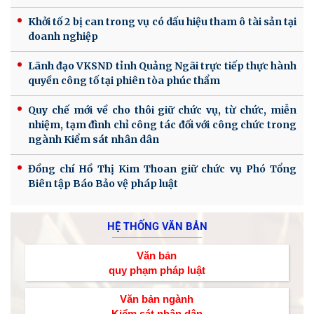
Khởi tố 2 bị can trong vụ có dấu hiệu tham ô tài sản tại
doanh nghiệp
Lãnh đạo VKSND tỉnh Quảng Ngãi trực tiếp thực hành
quyền công tố tại phiên tòa phúc thẩm
Quy chế mới về cho thôi giữ chức vụ, từ chức, miễn
nhiệm, tạm đình chỉ công tác đối với công chức trong
ngành Kiểm sát nhân dân
Đồng chí Hồ Thị Kim Thoan giữ chức vụ Phó Tổng
Biên tập Báo Bảo vệ pháp luật
HỆ THỐNG VĂN BẢN
Văn bản
quy phạm pháp luật
Văn bản ngành
Kiểm sát nhân dân