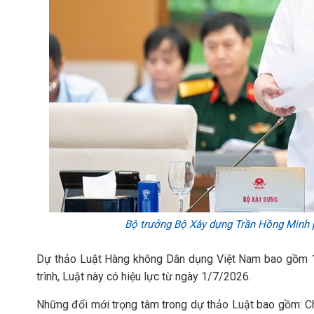
Bộ trưởng Bộ Xây dựng Trần Hồng Minh p
Dự thảo Luật Hàng không Dân dụng Việt Nam bao gồm 11
trình, Luật này có hiệu lực từ ngày 1/7/2026.
Những đổi mới trọng tâm trong dự thảo Luật bao gồm: C