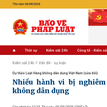
Thứ năm 06/08/2026
Thời sự
Kiểm sát 24h
Công tố - Kiểm sá
Kiểm sát 24h
Vấn đề - sự kiện
Dự thảo Luật Hàng không dân dụng Việt Nam (sửa đổi):
Nhiều hành vi bị nghiêm
không dân dụng