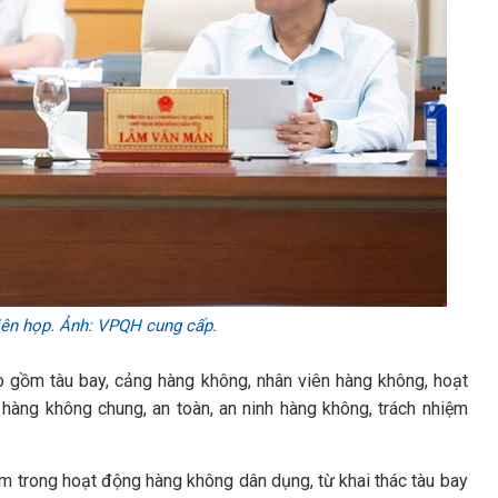
iên họp. Ảnh: VPQH cung cấp.
o gồm tàu bay, cảng hàng không, nhân viên hàng không, hoạt
hàng không chung, an toàn, an ninh hàng không, trách nhiệm
ấm trong hoạt động hàng không dân dụng, từ khai thác tàu bay