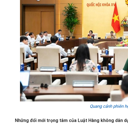
Quang cảnh phiên h
Những đổi mới trọng tâm của Luật Hàng không dân dụ