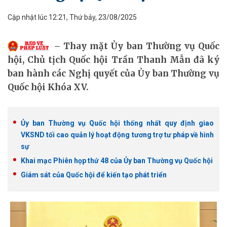
Cập nhật lúc 12:21, Thứ bảy, 23/08/2025
Thay mặt Ủy ban Thường vụ Quốc
hội, Chủ tịch Quốc hội Trần Thanh Mẫn đã ký
ban hành các Nghị quyết của Ủy ban Thường vụ
Quốc hội Khóa XV.
Ủy ban Thường vụ Quốc hội thống nhất quy định giao
VKSND tối cao quản lý hoạt động tương trợ tư pháp về hình
sự
Khai mạc Phiên họp thứ 48 của Ủy ban Thường vụ Quốc hội
Giám sát của Quốc hội để kiến tạo phát triển