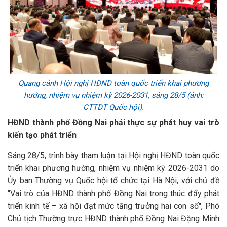
Quang cảnh Hội nghị HĐND toàn quốc triển khai phương
hướng, nhiệm vụ nhiệm kỳ 2026-2031, sáng 28/5 (ảnh:
CTTĐT Quốc hội).
HĐND
thành phố Đồng Nai phải thực sự phát huy vai trò
kiến tạo phát triển
Sáng 28/5, trình bày tham luận tại Hội nghị HĐND toàn quốc
triển khai phương hướng, nhiệm vụ nhiệm kỳ 2026-2031 do
Ủy ban Thường vụ Quốc hội tổ chức tại Hà Nội, với chủ đề
"Vai trò của HĐND thành phố Đồng Nai trong thúc đẩy phát
triển kinh tế – xã hội đạt mức tăng trưởng hai con số", Phó
Chủ tịch Thường trực HĐND thành phố Đồng Nai Đặng Minh