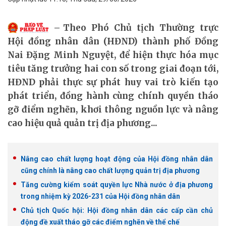
Theo Phó Chủ tịch Thường trực
Hội đồng nhân dân (HĐND) thành phố Đồng
Nai Đặng Minh Nguyệt, để hiện thực hóa mục
tiêu tăng trưởng hai con số trong giai đoạn tới,
HĐND phải thực sự phát huy vai trò kiến tạo
phát triển, đồng hành cùng chính quyền tháo
gỡ điểm nghẽn, khơi thông nguồn lực và nâng
cao hiệu quả quản trị địa phương...
Nâng cao chất lượng hoạt động của Hội đồng nhân dân
cũng chính là nâng cao chất lượng quản trị địa phương
Tăng cường kiểm soát quyền lực Nhà nước ở địa phương
trong nhiệm kỳ 2026-231 của Hội đồng nhân dân
Chủ tịch Quốc hội: Hội đồng nhân dân các cấp cần chủ
động đề xuất tháo gỡ các điểm nghẽn về thể chế