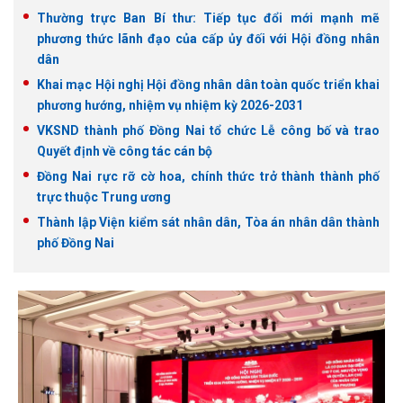
Thường trực Ban Bí thư: Tiếp tục đổi mới mạnh mẽ
phương thức lãnh đạo của cấp ủy đối với Hội đồng nhân
dân
Khai mạc Hội nghị Hội đồng nhân dân toàn quốc triển khai
phương hướng, nhiệm vụ nhiệm kỳ 2026-2031
VKSND thành phố Đồng Nai tổ chức Lễ công bố và trao
Quyết định về công tác cán bộ
Đồng Nai rực rỡ cờ hoa, chính thức trở thành thành phố
trực thuộc Trung ương
Thành lập Viện kiểm sát nhân dân, Tòa án nhân dân thành
phố Đồng Nai