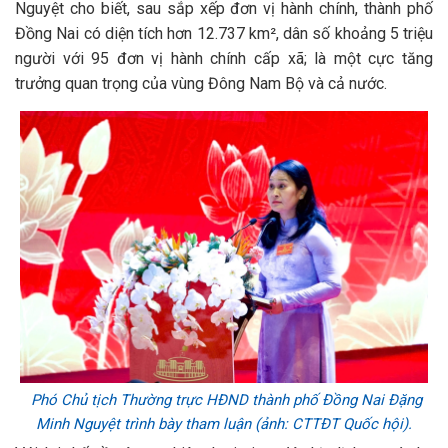
Nguyệt cho biết, sau sắp xếp đơn vị hành chính, thành phố
Đồng Nai có diện tích hơn 12.737 km², dân số khoảng 5 triệu
người với 95 đơn vị hành chính cấp xã; là một cực tăng
trưởng quan trọng của vùng Đông Nam Bộ và cả nước.
Phó Chủ tịch Thường trực HĐND thành phố Đồng Nai Đặng
Minh Nguyệt trình bày tham luận (ảnh: CTTĐT Quốc hội).