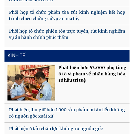
Phối hợp tổ chức phiên tòa rút kinh nghiệm kết hợp
trình chiếu chứng cứ vụ án ma túy
Phối hợp tổ chức phiên tòa trực tuyến, rút kinh nghiệm
vụ án hành chính phúc thẩm
KINH TẾ
Phát hiện hơn 53.000 phụ tùng
ô tô vi phạm về nhãn hàng hóa,
sở hữu trí tuệ
Phát hiện, thu giữ hơn 1.000 sản phẩm mì ăn liền không
rõ nguồn gốc xuất xứ
Phát hiện 6 tấn chân lợn không rõ nguồn gốc