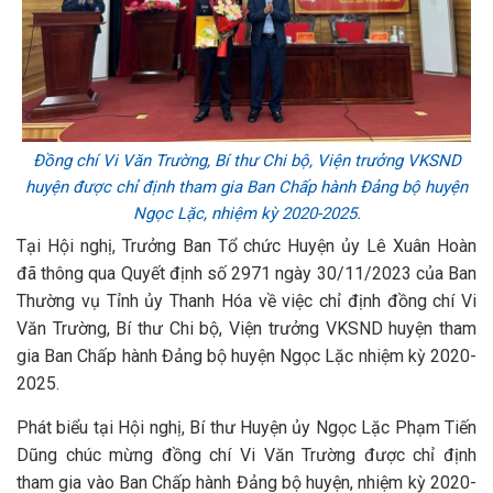
Đồng chí Vi Văn Trường, Bí thư Chi bộ, Viện trưởng VKSND
huyện được chỉ định tham gia Ban Chấp hành Đảng bộ huyện
Ngọc Lặc, nhiệm kỳ 2020-2025.
Tại Hội nghị, Trưởng Ban Tổ chức Huyện ủy Lê Xuân Hoàn
đã thông qua Quyết định số 2971 ngày 30/11/2023 của Ban
Thường vụ Tỉnh ủy Thanh Hóa về việc chỉ định đồng chí Vi
Văn Trường, Bí thư Chi bộ, Viện trưởng VKSND huyện tham
gia Ban Chấp hành Đảng bộ huyện Ngọc Lặc nhiệm kỳ 2020-
2025.
Phát biểu tại Hội nghị, Bí thư Huyện ủy Ngọc Lặc Phạm Tiến
Dũng chúc mừng đồng chí Vi Văn Trường được chỉ định
tham gia vào Ban Chấp hành Đảng bộ huyện, nhiệm kỳ 2020-