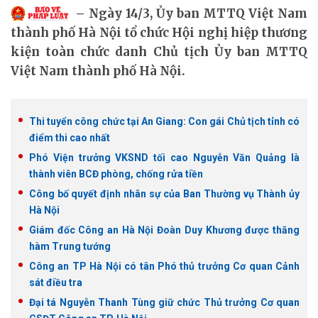
Ngày 14/3, Ủy ban MTTQ Việt Nam
thành phố Hà Nội tổ chức Hội nghị hiệp thương
kiện toàn chức danh Chủ tịch Ủy ban MTTQ
Việt Nam thành phố Hà Nội.
Thi tuyển công chức tại An Giang: Con gái Chủ tịch tỉnh có
điểm thi cao nhất
Phó Viện trưởng VKSND tối cao Nguyễn Văn Quảng là
thành viên BCĐ phòng, chống rửa tiền
Công bố quyết định nhân sự của Ban Thường vụ Thành ủy
Hà Nội
Giám đốc Công an Hà Nội Đoàn Duy Khương được thăng
hàm Trung tướng
Công an TP Hà Nội có tân Phó thủ trưởng Cơ quan Cảnh
sát điều tra
Đại tá Nguyễn Thanh Tùng giữ chức Thủ trưởng Cơ quan