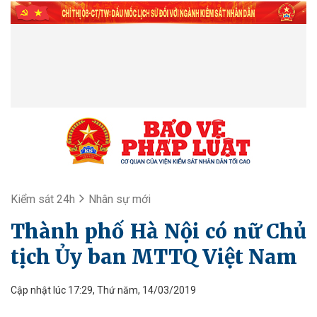
Kiểm sát 24h
Nhân sự mới
Thành phố Hà Nội có nữ Chủ
tịch Ủy ban MTTQ Việt Nam
Cập nhật lúc 17:29, Thứ năm, 14/03/2019