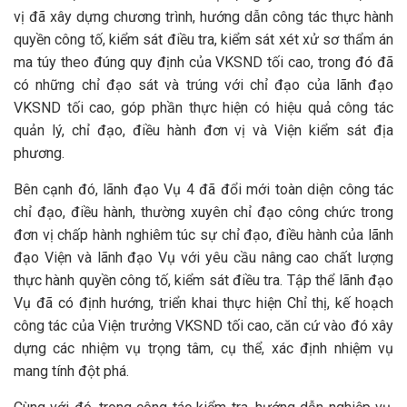
vị đã xây dựng chương trình, hướng dẫn công tác thực hành
quyền công tố, kiểm sát điều tra, kiểm sát xét xử sơ thẩm án
ma túy theo đúng quy định của VKSND tối cao, trong đó đã
có những chỉ đạo sát và trúng với chỉ đạo của lãnh đạo
VKSND tối cao, góp phần thực hiện có hiệu quả công tác
quản lý, chỉ đạo, điều hành đơn vị và Viện kiểm sát địa
phương.
Bên cạnh đó, lãnh đạo Vụ 4 đã đổi mới toàn diện công tác
chỉ đạo, điều hành, thường xuyên chỉ đạo công chức trong
đơn vị chấp hành nghiêm túc sự chỉ đạo, điều hành của lãnh
đạo Viện và lãnh đạo Vụ với yêu cầu nâng cao chất lượng
thực hành quyền công tố, kiểm sát điều tra. Tập thể lãnh đạo
Vụ đã có định hướng, triển khai thực hiện Chỉ thị, kế hoạch
công tác của Viện trưởng VKSND tối cao, căn cứ vào đó xây
dựng các nhiệm vụ trọng tâm, cụ thể, xác định nhiệm vụ
mang tính đột phá.