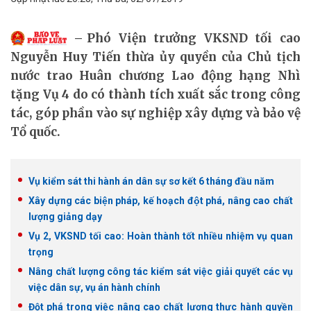
Phó Viện trưởng VKSND tối cao
Nguyễn Huy Tiến thừa ủy quyền của Chủ tịch
nước trao Huân chương Lao động hạng Nhì
tặng Vụ 4 do có thành tích xuất sắc trong công
tác, góp phần vào sự nghiệp xây dựng và bảo vệ
Tổ quốc.
Vụ kiểm sát thi hành án dân sự sơ kết 6 tháng đầu năm
Xây dựng các biện pháp, kế hoạch đột phá, nâng cao chất
lượng giảng dạy
Vụ 2, VKSND tối cao: Hoàn thành tốt nhiều nhiệm vụ quan
trọng
Nâng chất lượng công tác kiểm sát việc giải quyết các vụ
việc dân sự, vụ án hành chính
Đột phá trong việc nâng cao chất lượng thực hành quyền