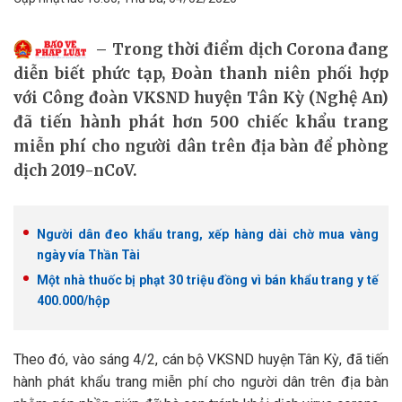
Trong thời điểm dịch Corona đang
diễn biết phức tạp, Đoàn thanh niên phối hợp
với Công đoàn VKSND huyện Tân Kỳ (Nghệ An)
đã tiến hành phát hơn 500 chiếc khẩu trang
miễn phí cho người dân trên địa bàn để phòng
dịch 2019-nCoV.
Người dân đeo khẩu trang, xếp hàng dài chờ mua vàng
ngày vía Thần Tài
Một nhà thuốc bị phạt 30 triệu đồng vì bán khẩu trang y tế
400.000/hộp
Theo đó, vào sáng 4/2, cán bộ VKSND huyện Tân Kỳ, đã tiến
hành phát khẩu trang miễn phí cho người dân trên địa bàn