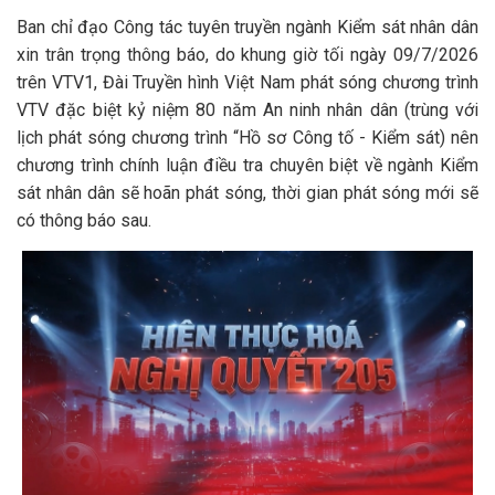
Ban chỉ đạo Công tác tuyên truyền ngành Kiểm sát nhân dân
xin trân trọng thông báo, do khung giờ tối ngày 09/7/2026
trên VTV1, Đài Truyền hình Việt Nam phát sóng chương trình
VTV đặc biệt kỷ niệm 80 năm An ninh nhân dân (trùng với
lịch phát sóng chương trình “Hồ sơ Công tố - Kiểm sát) nên
chương trình chính luận điều tra chuyên biệt về ngành Kiểm
sát nhân dân sẽ hoãn phát sóng, thời gian phát sóng mới sẽ
có thông báo sau.