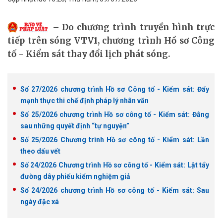
Do chương trình truyền hình trực
tiếp trên sóng VTV1, chương trình Hồ sơ Công
tố - Kiểm sát thay đổi lịch phát sóng.
Số 27/2026 chương trình Hồ sơ Công tố - Kiểm sát: Đẩy
mạnh thực thi chế định pháp lý nhân văn
Số 25/2026 chương trình Hồ sơ công tố - Kiểm sát: Đằng
sau những quyết định “tự nguyện”
Số 25/2026 Chương trình Hồ sơ công tố - Kiểm sát: Lần
theo dấu vết
Số 24/2026 Chương trình Hồ sơ công tố - Kiểm sát: Lật tẩy
đường dây phiếu kiểm nghiệm giả
Số 24/2026 chương trình Hồ sơ công tố - Kiểm sát: Sau
ngày đặc xá