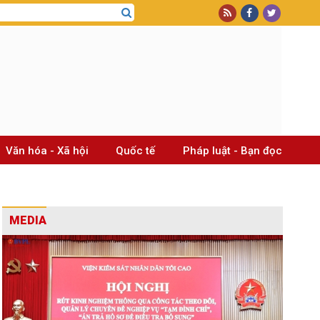
Văn hóa - Xã hội
Quốc tế
Pháp luật - Bạn đọc
MEDIA