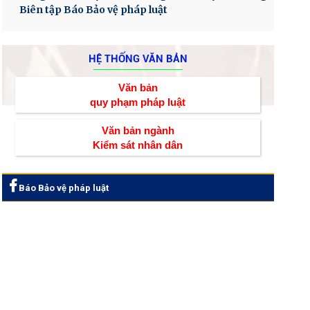
Biên tập Báo Bảo vệ pháp luật
HỆ THỐNG VĂN BẢN
Văn bản
quy phạm pháp luật
Văn bản ngành
Kiểm sát nhân dân
Báo Bảo vệ pháp luật