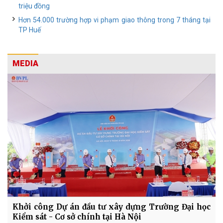
triệu đồng
Hơn 54.000 trường hợp vi phạm giao thông trong 7 tháng tại
TP Huế
MEDIA
Khởi công Dự án đầu tư xây dựng Trường Đại học
Kiểm sát - Cơ sở chính tại Hà Nội