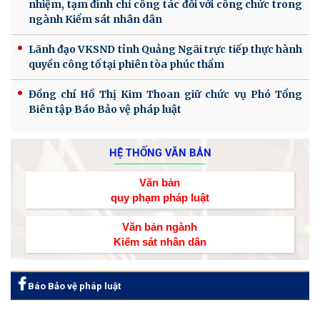
nhiệm, tạm đình chỉ công tác đối với công chức trong
ngành Kiểm sát nhân dân
Lãnh đạo VKSND tỉnh Quảng Ngãi trực tiếp thực hành
quyền công tố tại phiên tòa phúc thẩm
Đồng chí Hồ Thị Kim Thoan giữ chức vụ Phó Tổng
Biên tập Báo Bảo vệ pháp luật
HỆ THỐNG VĂN BẢN
Văn bản
quy phạm pháp luật
Văn bản ngành
Kiểm sát nhân dân
Báo Bảo vệ pháp luật