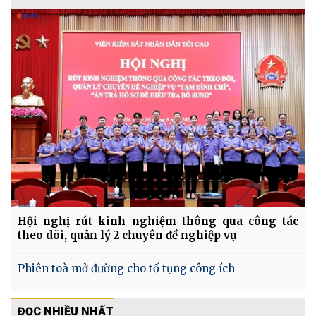
Hội nghị rút kinh nghiệm thông qua công tác
theo dõi, quản lý 2 chuyên đề nghiệp vụ
Phiên toà mở đường cho tố tụng công ích
ĐỌC NHIỀU NHẤT