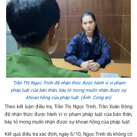
Trần Thị Ngọc Trinh đã nhận thức được hành vi vi phạm
pháp luật của bản thân, bày tỏ mong muốn nhận được sự
khoan hồng của pháp luật. (Ảnh: Công an)
Theo kết luận điều tra, Trần Thị Ngọc Trinh, Trần Xuân Đông
đã nhận thức được hành vi vi phạm pháp luật của bản thân,
bày tỏ mong muốn nhận được sự khoan hồng của pháp luật.
Kết quả điều tra xác định, ngày 6/10, Ngọc Trinh dù không có