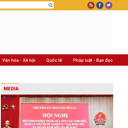
Văn hóa - Xã hội
Quốc tế
Pháp luật - Bạn đọc
MEDIA