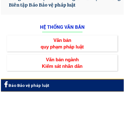
Biên tập Báo Bảo vệ pháp luật
HỆ THỐNG VĂN BẢN
Văn bản
quy phạm pháp luật
Văn bản ngành
Kiểm sát nhân dân
Báo Bảo vệ pháp luật