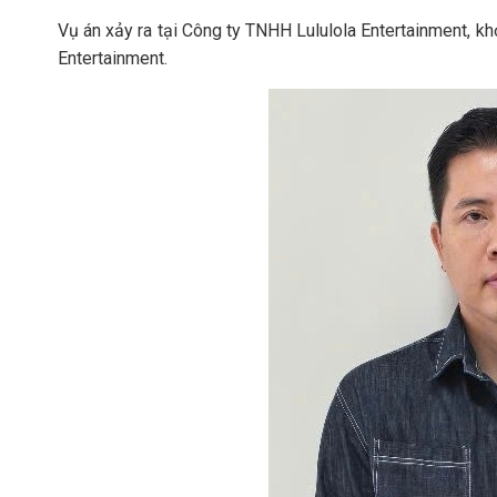
Vụ án xảy ra tại Công ty TNHH Lululola Entertainment, k
Entertainment.