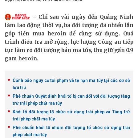
Chỉ sau vài ngày đến Quảng Ninh
làm lao động thời vụ, ba đối tượng đã nhiều lần
góp tiền mua heroin để cùng sử dụng. Quá
trình điều tra mở rộng, lực lượng Công an tiếp
tục làm rõ đối tượng bán ma túy, thu giữ gần 0,9
gam heroin.
Cảnh báo nguy cơ tội phạm và tệ nạn ma túy tại các cơ sở
lưu trú
Phê chuẩn Quyết định khởi tố bị can đối với đối tượng tàng
trữ trái phép chất ma túy
Khởi tố đối tượng tổ chức sử dụng trái phép và Tàng trữ
trái phép chất ma túy
Phê chuẩn khởi tố nhóm đối tượng tổ chức sử dụng trái
phép chất ma túy