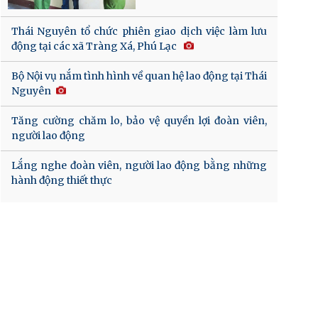
Thái Nguyên tổ chức phiên giao dịch việc làm lưu
động tại các xã Tràng Xá, Phú Lạc
Bộ Nội vụ nắm tình hình về quan hệ lao động tại Thái
Nguyên
Tăng cường chăm lo, bảo vệ quyền lợi đoàn viên,
người lao động
Lắng nghe đoàn viên, người lao động bằng những
hành động thiết thực