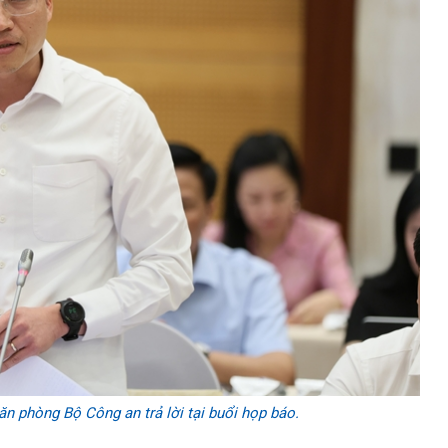
 phòng Bộ Công an trả lời tại buổi họp báo.