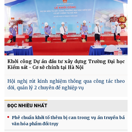
Khởi công Dự án đầu tư xây dựng Trường Đại học
Kiểm sát - Cơ sở chính tại Hà Nội
Hội nghị rút kinh nghiệm thông qua công tác theo
dõi, quản lý 2 chuyên đề nghiệp vụ
ĐỌC NHIỀU NHẤT
Phê chuẩn khởi tố thêm bị can trong vụ án truyền bá
văn hóa phẩm đồi trụy