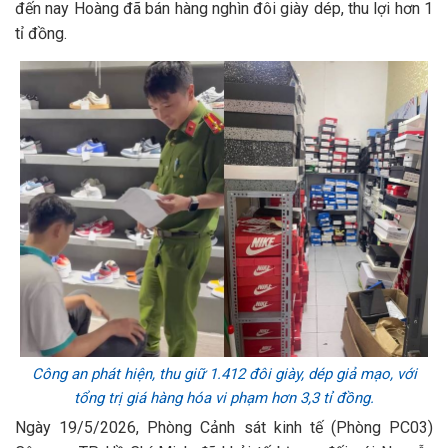
đến nay Hoàng đã bán hàng nghìn đôi giày dép, thu lợi hơn 1
tỉ đồng.
Công an phát hiện, thu giữ 1.412 đôi giày, dép giả mạo, với
tổng trị giá hàng hóa vi phạm hơn 3,3 tỉ đồng.
Ngày 19/5/2026, Phòng Cảnh sát kinh tế (Phòng PC03)