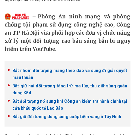
Phòng An ninh mạng và phòng
chống tội phạm sử dụng công nghệ cao, Công
an TP Hà Nội vừa phối hợp các đơn vị chức năng
xử lý một đối tượng rao bán súng bắn bi nguy
hiểm trên YouTube.
Bắt nhóm đối tượng mang theo dao và súng đi giải quyết
mâu thuẫn
Bắt giữ hai đối tượng tàng trữ ma túy, thu giữ súng quân
dụng K54
Bắt đối tượng nổ súng khi Công an kiểm tra hành chính tại
cửa khẩu quốc tế Lao Bảo
Bắt giữ đối tượng dùng súng cướp tiệm vàng ở Tây Ninh