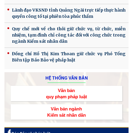
Lãnh đạo VKSND tỉnh Quảng Ngãi trực tiếp thực hành
quyền công tố tại phiên tòa phúc thẩm
Quy chế mới về cho thôi giữ chức vụ, từ chức, miễn
nhiệm, tạm đình chỉ công tác đối với công chức trong
ngành Kiểm sát nhân dân
Đồng chí Hồ Thị Kim Thoan giữ chức vụ Phó Tổng
Biên tập Báo Bảo vệ pháp luật
HỆ THỐNG VĂN BẢN
Văn bản
quy phạm pháp luật
Văn bản ngành
Kiểm sát nhân dân