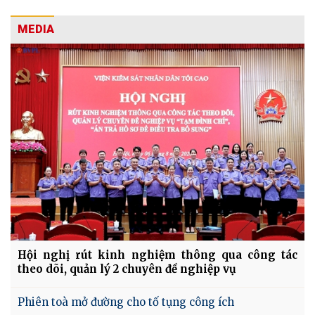
MEDIA
Hội nghị rút kinh nghiệm thông qua công tác
theo dõi, quản lý 2 chuyên đề nghiệp vụ
Phiên toà mở đường cho tố tụng công ích