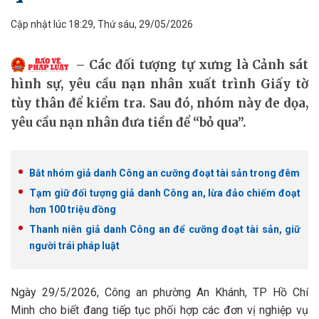
Cập nhật lúc 18:29, Thứ sáu, 29/05/2026
Các đối tượng tự xưng là Cảnh sát
hình sự, yêu cầu nạn nhân xuất trình Giấy tờ
tùy thân để kiểm tra. Sau đó, nhóm này đe dọa,
yêu cầu nạn nhân đưa tiền để “bỏ qua”.
Bắt nhóm giả danh Công an cưỡng đoạt tài sản trong đêm
Tạm giữ đối tượng giả danh Công an, lừa đảo chiếm đoạt
hơn 100 triệu đồng
Thanh niên giả danh Công an để cưỡng đoạt tài sản, giữ
người trái pháp luật
Ngày 29/5/2026, Công an phường An Khánh, TP Hồ Chí
Minh cho biết đang tiếp tục phối hợp các đơn vị nghiệp vụ