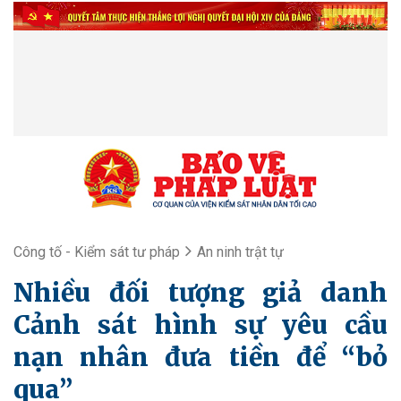
Công tố - Kiểm sát tư pháp
An ninh trật tự
Nhiều đối tượng giả danh
Cảnh sát hình sự yêu cầu
nạn nhân đưa tiền để “bỏ
qua”