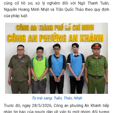
củng cố hồ sơ, xử lý nghiêm đối với Ngô Thanh Tuấn,
Nguyễn Hoàng Minh Nhật và Trần Quốc Thảo theo quy định
của pháp luật.
Từ trái sang: Tuấn, Thảo, Nhật.
Trước đó, ngày 28/5/2026, Công an phường An Khánh tiếp
nhận tin báo của người dân về việc bị một nhóm đối tượng