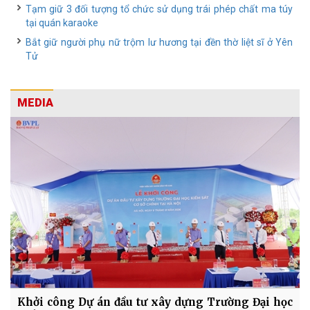
Tạm giữ 3 đối tượng tổ chức sử dụng trái phép chất ma túy
tại quán karaoke
Bắt giữ người phụ nữ trộm lư hương tại đền thờ liệt sĩ ở Yên
Tử
MEDIA
Khởi công Dự án đầu tư xây dựng Trường Đại học