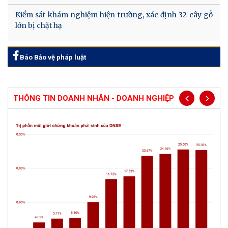
Kiểm sát khám nghiệm hiện trường, xác định 32 cây gỗ
lớn bị chặt hạ
Báo Bảo vệ pháp luật
THÔNG TIN DOANH NHÂN - DOANH NGHIỆP