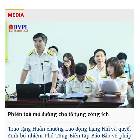
MEDIA
Phiên toà mở đường cho tố tụng công ích
Trao tặng Huân chương Lao động hạng Nhì và quyết
định bổ nhiệm Phó Tổng Biên tập Báo Bảo vệ pháp