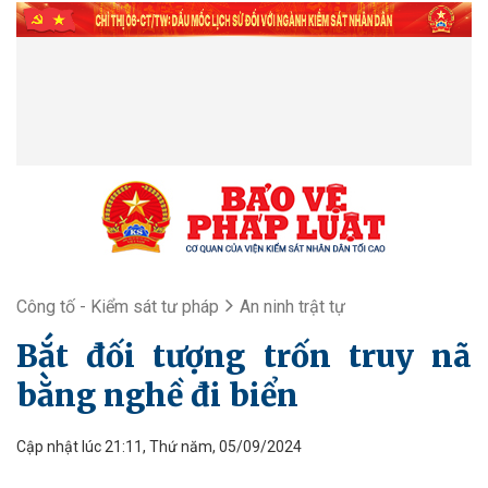
Công tố - Kiểm sát tư pháp
An ninh trật tự
Bắt đối tượng trốn truy nã
bằng nghề đi biển
Cập nhật lúc 21:11, Thứ năm, 05/09/2024