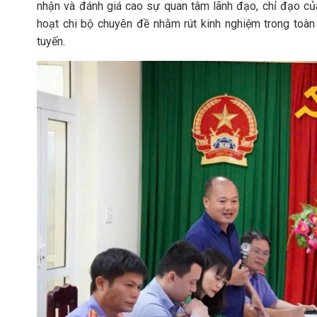
nhận và đánh giá cao sự quan tâm lãnh đạo, chỉ đạo c
hoạt chi bộ chuyên đề nhằm rút kinh nghiệm trong toàn
tuyến.