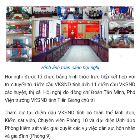
Hình ảnh toàn cảnh hội nghị.
Hội nghị được tổ chức bằng hình thức trực tiếp kết hợp với
trực tuyến từ điểm cầu VKSND tỉnh đến 11 điểm cầu VKSND
các huyện, thị xã. Hội nghị do đồng chí Đoàn Tấn Minh, Phó
Viện trưởng VKSND tỉnh Tiền Giang chủ trì.
Tham dự tại điểm cầu VKSND tỉnh có toàn thể lãnh đạo,
Kiểm sát viên, Chuyên viên Phòng 10 và đại diện lãnh đạo
Phòng kiểm sát việc giải quyết các vụ việc dân sự, hôn nhân
và gia đình (Phòng 9).