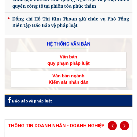
quyền công tố tại phiên tòa phúc thẩm
Đồng chí Hồ Thị Kim Thoan giữ chức vụ Phó Tổng
Biên tập Báo Bảo vệ pháp luật
HỆ THỐNG VĂN BẢN
Văn bản
quy phạm pháp luật
Văn bản ngành
Kiểm sát nhân dân
Báo Bảo vệ pháp luật
THÔNG TIN DOANH NHÂN - DOANH NGHIỆP