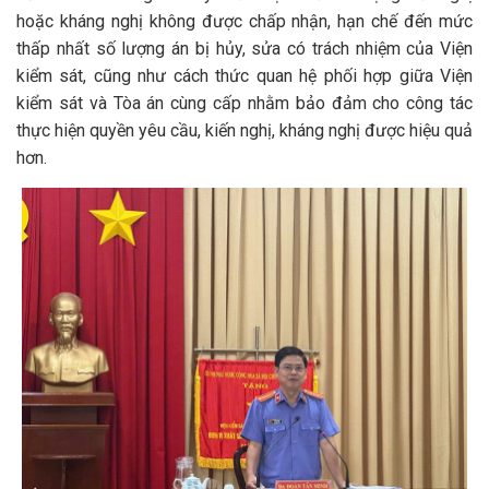
hoặc kháng nghị không được chấp nhận, hạn chế đến mức
thấp nhất số lượng án bị hủy, sửa có trách nhiệm của Viện
kiểm sát, cũng như cách thức quan hệ phối hợp giữa Viện
kiểm sát và Tòa án cùng cấp nhằm bảo đảm cho công tác
thực hiện quyền yêu cầu, kiến nghị, kháng nghị được hiệu quả
hơn.