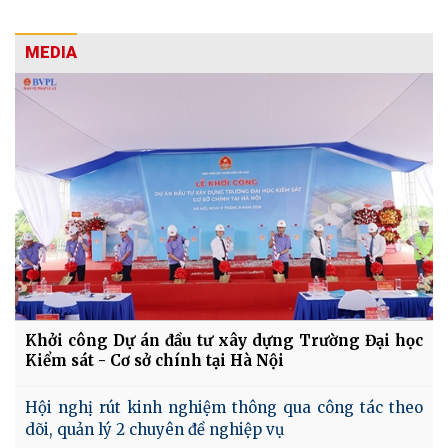
MEDIA
Khởi công Dự án đầu tư xây dựng Trường Đại học
Kiểm sát - Cơ sở chính tại Hà Nội
Hội nghị rút kinh nghiệm thông qua công tác theo
dõi, quản lý 2 chuyên đề nghiệp vụ