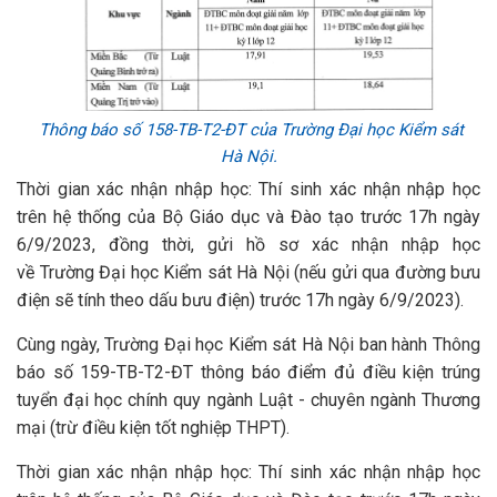
Thông báo số 158-TB-T2-ĐT của Trường Đại học Kiểm sát
Hà Nội.
Thời gian xác nhận nhập học: Thí sinh xác nhận nhập học
trên hệ thống của Bộ Giáo dục và Đào tạo trước 17h ngày
6/9/2023, đồng thời, gửi hồ sơ xác nhận nhập học
về Trường Đại học Kiểm sát Hà Nội (nếu gửi qua đường bưu
điện sẽ tính theo dấu bưu điện) trước 17h ngày 6/9/2023).
Cùng ngày, Trường Đại học Kiểm sát Hà Nội ban hành Thông
báo số 159-TB-T2-ĐT thông báo điểm đủ điều kiện trúng
tuyển đại học chính quy ngành Luật - chuyên ngành Thương
mại (trừ điều kiện tốt nghiệp THPT).
Thời gian xác nhận nhập học: Thí sinh xác nhận nhập học