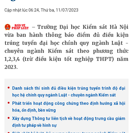
Cập nhật lúc 06:24, Thứ ba, 11/07/2023
Trường Đại học Kiểm sát Hà Nội
vừa ban hành thông báo điểm đủ điều kiện
trúng tuyển đại học chính quy ngành Luật -
chuyên ngành Kiểm sát theo phương thức
1,2,3,4 (trừ điều kiện tốt nghiệp THPT) năm
2023.
Danh sách thí sinh đủ điều kiện trúng tuyển trình độ đại
học hệ chính quy ngành Luật - chuyên ngành Kiểm sát
Phát triển hoạt động công chứng theo định hướng xã hội
hóa, ổn định, bền vững
Xây dựng Thông tư liên tịch về hoạt động trưng cầu giám
định tư pháp về hình sự