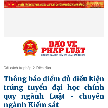
Cải cách tư pháp
Diễn đàn
Thông báo điểm đủ điều kiện
trúng tuyển đại học chính
quy ngành Luật - chuyên
ngành Kiểm sát