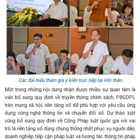
Các đại biểu tham gia ý kiến trực tiếp tại Hội thảo.
Một trong những nội dung nhận được nhiều sự quan tâm là
việc bổ sung quy định về truyền thông chính sách, PBGDPL
trên mạng xã hội, nền tảng số để phù hợp với yêu cầu ứng
dụng công nghệ thông tin và chuyển đổi số. Dự thảo luật
cũng bổ sung quy định về Cổng Pháp luật quốc gia với vai
trò là nền tảng số dùng chung thống nhất phục vụ người dân,
doanh nghiệp tiếp cận pháp luật và tương tác thông tin pháp