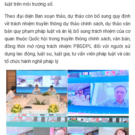
luật trên môi trường số.
Theo đại diện Ban soạn thảo, dự thảo còn bổ sung quy định
về trách nhiệm truyền thông dự thảo chính sách, dự thảo văn
bản quy phạm pháp luật và án lệ; bổ sung trách nhiệm của cơ
quan thuộc Quốc hội trong truyền thông chính sách, văn bản;
đồng thời mở rộng trách nhiệm PBGDPL đối với người sử
dụng lao động, luật sư, luật gia, tư vấn viên pháp luật và các
tổ chức hành nghề pháp lý.