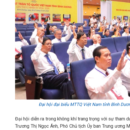
Đại hội đại biểu MTTQ Việt Nam tỉnh Bình Dươn
Đại hội diễn ra trong không khí trang trọng với sự tham 
Trương Thị Ngọc Ánh, Phó Chủ tịch Ủy ban Trung ương M