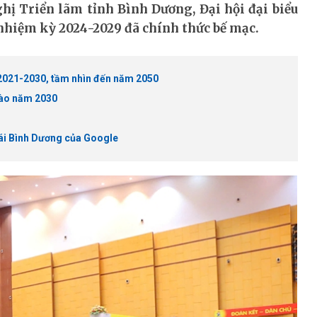
hị Triển lãm tỉnh Bình Dương, Đại hội đại biểu
hiệm kỳ 2024-2029 đã chính thức bế mạc.
 2021-2030, tầm nhìn đến năm 2050
vào năm 2030
hái Bình Dương của Google