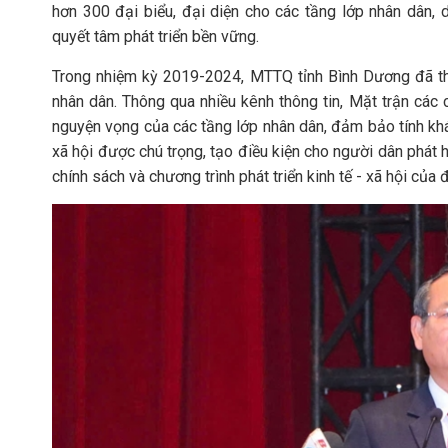
hơn 300 đại biểu, đại diện cho các tầng lớp nhân dân, dâ
quyết tâm phát triển bền vững.
Trong nhiệm kỳ 2019-2024, MTTQ tỉnh Bình Dương đã thự
nhân dân. Thông qua nhiều kênh thông tin, Mặt trận các c
nguyện vọng của các tầng lớp nhân dân, đảm bảo tính khá
xã hội được chú trọng, tạo điều kiện cho người dân phát 
chính sách và chương trình phát triển kinh tế - xã hội của