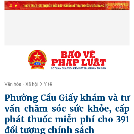
Văn hóa - Xã hội
Y tế
Phường Cầu Giấy khám và tư
vấn chăm sóc sức khỏe, cấp
phát thuốc miễn phí cho 391
đối tượng chính sách