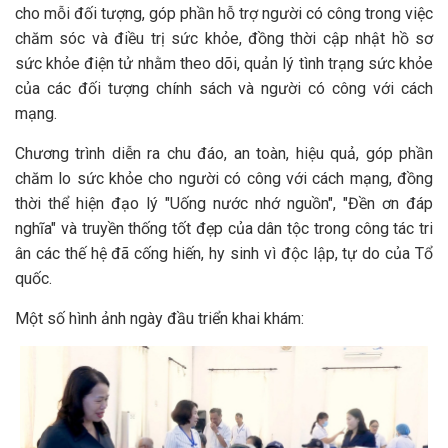
cho mỗi đối tượng, góp phần hỗ trợ người có công trong việc
chăm sóc và điều trị sức khỏe, đồng thời cập nhật hồ sơ
sức khỏe điện tử nhằm theo dõi, quản lý tình trạng sức khỏe
của các đối tượng chính sách và người có công với cách
mạng.
Chương trình diễn ra chu đáo, an toàn, hiệu quả, góp phần
chăm lo sức khỏe cho người có công với cách mạng, đồng
thời thể hiện đạo lý "Uống nước nhớ nguồn", "Đền ơn đáp
nghĩa" và truyền thống tốt đẹp của dân tộc trong công tác tri
ân các thế hệ đã cống hiến, hy sinh vì độc lập, tự do của Tổ
quốc.
Một số hình ảnh ngày đầu triển khai khám: