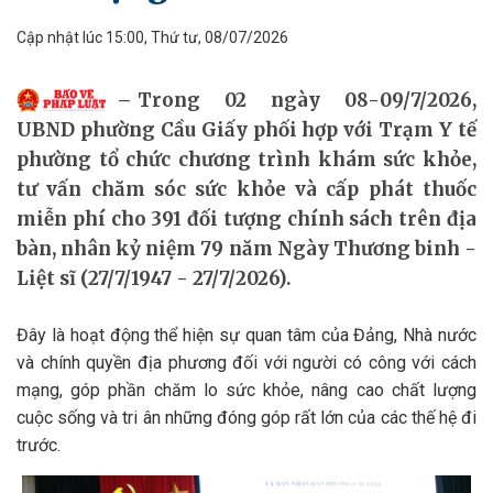
Cập nhật lúc 15:00, Thứ tư, 08/07/2026
Trong 02 ngày 08-09/7/2026,
UBND phường Cầu Giấy phối hợp với Trạm Y tế
phường tổ chức chương trình khám sức khỏe,
tư vấn chăm sóc sức khỏe và cấp phát thuốc
miễn phí cho 391 đối tượng chính sách trên địa
bàn, nhân kỷ niệm 79 năm Ngày Thương binh -
Liệt sĩ (27/7/1947 - 27/7/2026).
Đây là hoạt động thể hiện sự quan tâm của Đảng, Nhà nước
và chính quyền địa phương đối với người có công với cách
mạng, góp phần chăm lo sức khỏe, nâng cao chất lượng
cuộc sống và tri ân những đóng góp rất lớn của các thế hệ đi
trước.