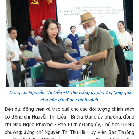
Đồng chí Nguyễn Thị Liễu - Bí thư Đảng ủy phường tặng quà
cho các gia đình chính sách.
Đến dự, động viên và trao quà cho các đối tượng chính sách
có đồng chí Nguyễn Thị Liễu - Bí thư Đảng ủy phường; đồng
chí Ngô Ngọc Phương - Phó Bí thư Đảng ủy, Chủ tịch UBND
phường; đồng chí Nguyễn Thị Thu Hà - Ủy viên Ban Thường