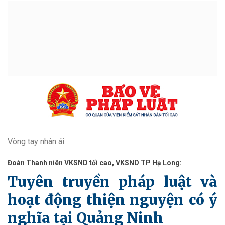
Vòng tay nhân ái
Đoàn Thanh niên VKSND tối cao, VKSND TP Hạ Long:
Tuyên truyền pháp luật và
hoạt động thiện nguyện có ý
nghĩa tại Quảng Ninh