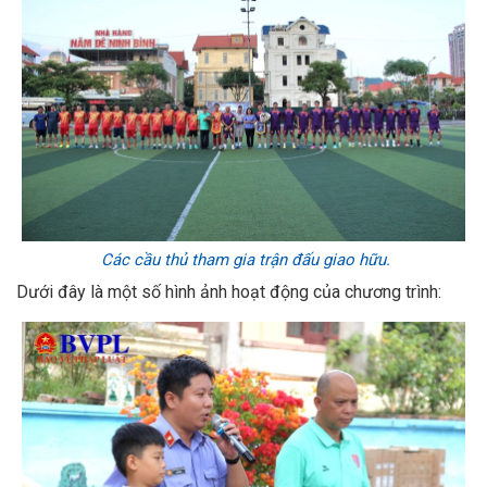
Các cầu thủ tham gia trận đấu giao hữu.
Dưới đây là một số hình ảnh hoạt động của chương trình: