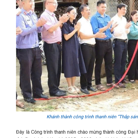
Khánh thành công trình thanh niên “Thắp sán
Đây là Công trình thanh niên chào mừng thành công Đại