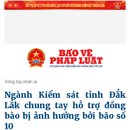
Vòng tay nhân ái
Ngành Kiểm sát tỉnh Đắk
Lắk chung tay hỗ trợ đồng
bào bị ảnh hưởng bởi bão số
10