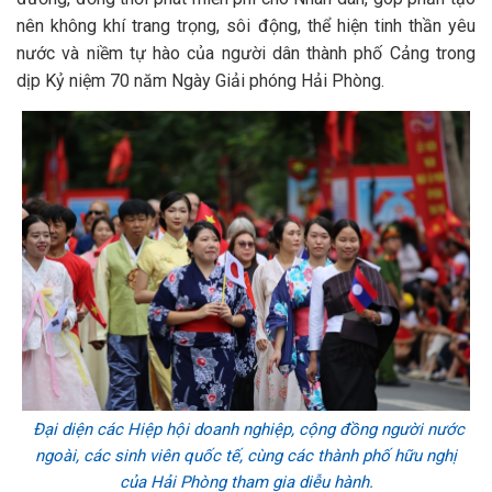
nên không khí trang trọng, sôi động, thể hiện tinh thần yêu
nước và niềm tự hào của người dân thành phố Cảng trong
dịp Kỷ niệm 70 năm Ngày Giải phóng Hải Phòng.
Đại diện các Hiệp hội doanh nghiệp, cộng đồng người nước
ngoài, các sinh viên quốc tế, cùng các thành phố hữu nghị
của Hải Phòng tham gia diễu hành.