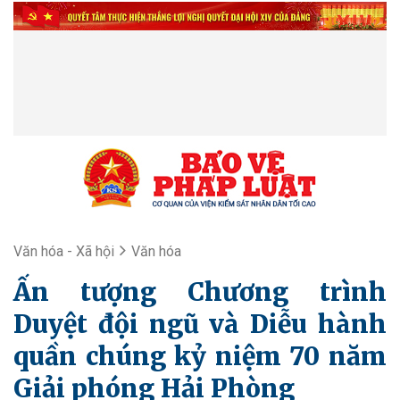
Văn hóa - Xã hội
Văn hóa
Ấn tượng Chương trình
Duyệt đội ngũ và Diễu hành
quần chúng kỷ niệm 70 năm
Giải phóng Hải Phòng