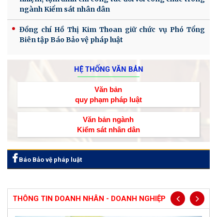
ngành Kiểm sát nhân dân
Đồng chí Hồ Thị Kim Thoan giữ chức vụ Phó Tổng
Biên tập Báo Bảo vệ pháp luật
HỆ THỐNG VĂN BẢN
Văn bản
quy phạm pháp luật
Văn bản ngành
Kiểm sát nhân dân
Báo Bảo vệ pháp luật
THÔNG TIN DOANH NHÂN - DOANH NGHIỆP