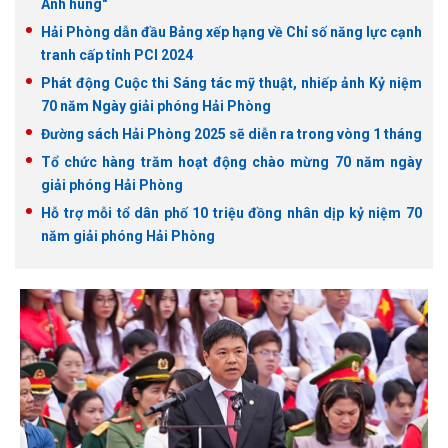
Anh hùng"
Hải Phòng dẫn đầu Bảng xếp hạng về Chỉ số năng lực cạnh
tranh cấp tỉnh PCI 2024
Phát động Cuộc thi Sáng tác mỹ thuật, nhiếp ảnh Kỷ niệm
70 năm Ngày giải phóng Hải Phòng
Đường sách Hải Phòng 2025 sẽ diễn ra trong vòng 1 tháng
Tổ chức hàng trăm hoạt động chào mừng 70 năm ngày
giải phóng Hải Phòng
Hỗ trợ mỗi tổ dân phố 10 triệu đồng nhân dịp kỷ niệm 70
năm giải phóng Hải Phòng