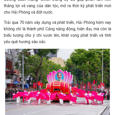
thắng lợi vẻ vang của dân tộc, mở ra thời kỳ phát triển mới
cho Hải Phòng và đất nước.
Trải qua 70 năm xây dựng và phát triển, Hải Phòng hôm nay
không chỉ là thành phố Cảng năng động, hiện đại, mà còn là
biểu tượng cho ý chí vươn lên, khát vọng phát triển và tình
yêu quê hương sâu sắc.