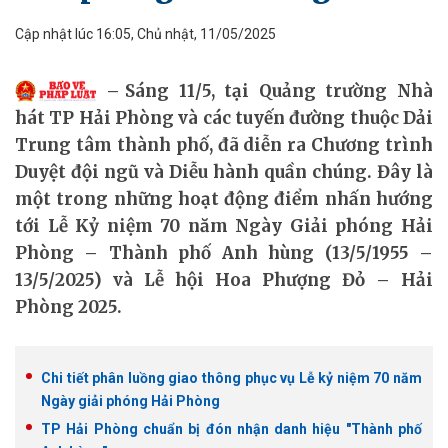
Cập nhật lúc 16:05, Chủ nhật, 11/05/2025
Sáng 11/5, tại Quảng trường Nhà
hát TP Hải Phòng và các tuyến đường thuộc Dải
Trung tâm thành phố, đã diễn ra Chương trình
Duyệt đội ngũ và Diễu hành quần chúng. Đây là
một trong những hoạt động điểm nhấn hướng
tới Lễ Kỷ niệm 70 năm Ngày Giải phóng Hải
Phòng – Thành phố Anh hùng (13/5/1955 –
13/5/2025) và Lễ hội Hoa Phượng Đỏ – Hải
Phòng 2025.
Chi tiết phân luồng giao thông phục vụ Lễ kỷ niệm 70 năm
Ngày giải phóng Hải Phòng
TP Hải Phòng chuẩn bị đón nhận danh hiệu "Thành phố