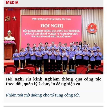
MEDIA
Hội nghị rút kinh nghiệm thông qua công tác
theo dõi, quản lý 2 chuyên đề nghiệp vụ
Phiên toà mở đường cho tố tụng công ích