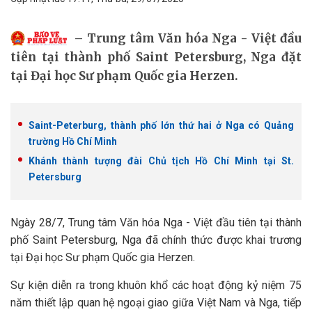
Trung tâm Văn hóa Nga - Việt đầu
tiên tại thành phố Saint Petersburg, Nga đặt
tại Đại học Sư phạm Quốc gia Herzen.
Saint-Peterburg, thành phố lớn thứ hai ở Nga có Quảng
trường Hồ Chí Minh
Khánh thành tượng đài Chủ tịch Hồ Chí Minh tại St.
Petersburg
Ngày 28/7, Trung tâm Văn hóa Nga - Việt đầu tiên tại thành
phố Saint Petersburg, Nga đã chính thức được khai trương
tại Đại học Sư phạm Quốc gia Herzen.
Sự kiện diễn ra trong khuôn khổ các hoạt động kỷ niệm 75
năm thiết lập quan hệ ngoại giao giữa Việt Nam và Nga, tiếp