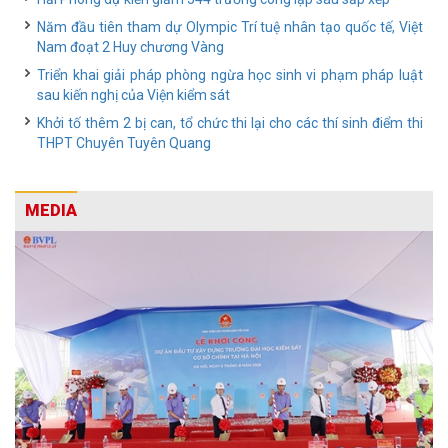
Năm đầu tiên tham dự Olympic Trí tuệ nhân tạo quốc tế, Việt
Nam đoạt 2 Huy chương Vàng
Triển khai giải pháp phòng ngừa học sinh vi phạm pháp luật
sau kiến nghị của Viện kiểm sát
Khởi tố thêm 2 bị can, tổ chức thi lại cho các thí sinh điểm thi
THPT Chuyên Tuyên Quang
MEDIA